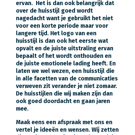
ervan.
Het is dan ook belangrijk dat
over de huisstijl goed wordt
nagedacht want je gebruikt het niet
voor een korte periode maar voor
langere tijd. Het logo van een
huisstijl is dan ook het eerste wat
opvalt en de juiste uitstraling ervan
bepaalt of het wordt onthouden en
de juiste emotionele lading heeft. En
laten we wel wezen, een huisstijl die
in alle facetten van de communicaties
verweven zit verander je niet zomaar.
De huisstijlen die wij maken zijn dan
ook goed doordacht en gaan jaren
mee.
Maak eens een afspraak met ons en
vertel je ideeën en wensen. Wij zetten