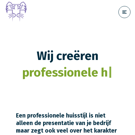
Wij creëren
professionele hu
|
Een professionele huisstijl is niet
alleen de presentatie van je bedrijf
maar zegt ook veel over het karakter