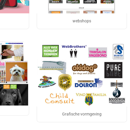
webshops
Grafische vormgeving