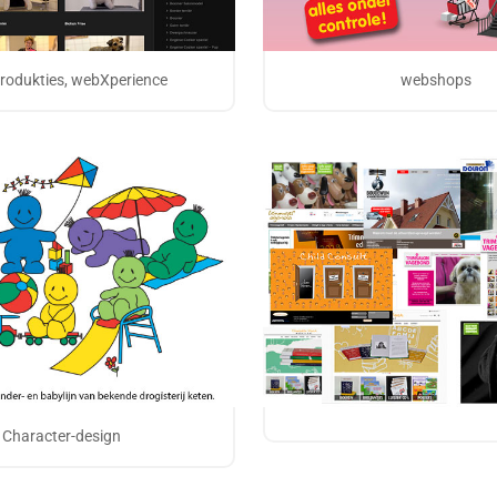
rodukties, webXperience
webshops
Character-design