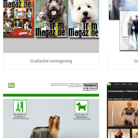
Grafische vormgeving
G