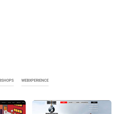
BSHOPS
WEBXPERIENCE