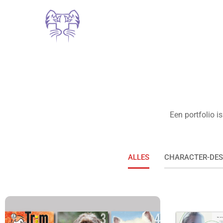
Een portfolio 
ALLES
CHARACTER-DES