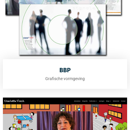
BBP
Grafische vormgeving