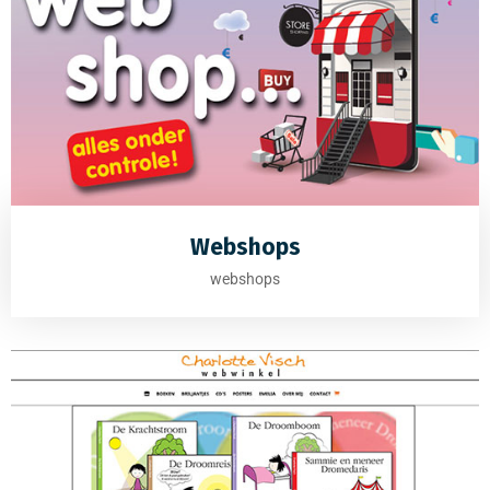
Webshops
webshops