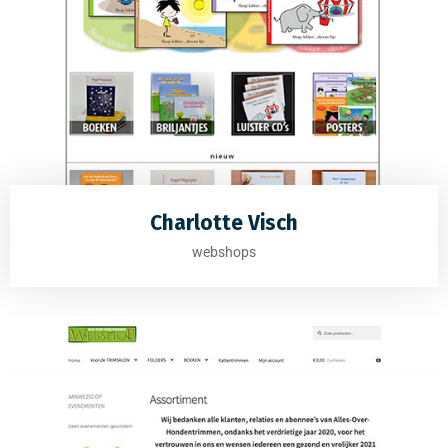
Charlotte Visch
webshops